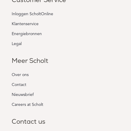
Inloggen ScholtOnline
Klantenservice
Energiebronnen
Legal
Meer Scholt
Over ons
Contact
Nieuwsbrief
Careers at Scholt
Contact us