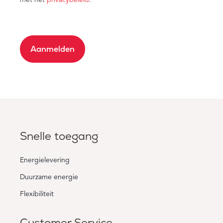
Aanmelden
Snelle toegang
Energielevering
Duurzame energie
Flexibiliteit
Customer Service