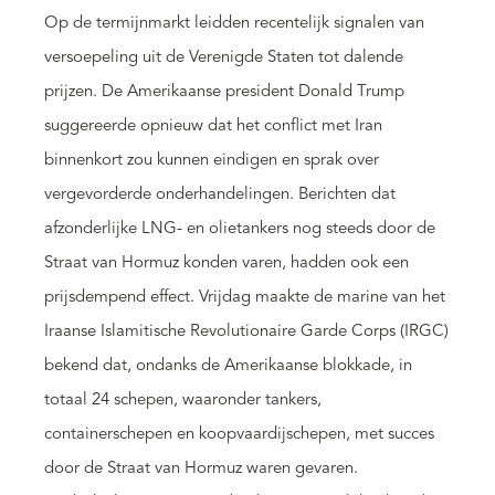
Op de termijnmarkt leidden recentelijk signalen van
versoepeling uit de Verenigde Staten tot dalende
prijzen. De Amerikaanse president Donald Trump
suggereerde opnieuw dat het conflict met Iran
binnenkort zou kunnen eindigen en sprak over
vergevorderde onderhandelingen. Berichten dat
afzonderlijke LNG- en olietankers nog steeds door de
Straat van Hormuz konden varen, hadden ook een
prijsdempend effect. Vrijdag maakte de marine van het
Iraanse Islamitische Revolutionaire Garde Corps (IRGC)
bekend dat, ondanks de Amerikaanse blokkade, in
totaal 24 schepen, waaronder tankers,
containerschepen en koopvaardijschepen, met succes
door de Straat van Hormuz waren gevaren.