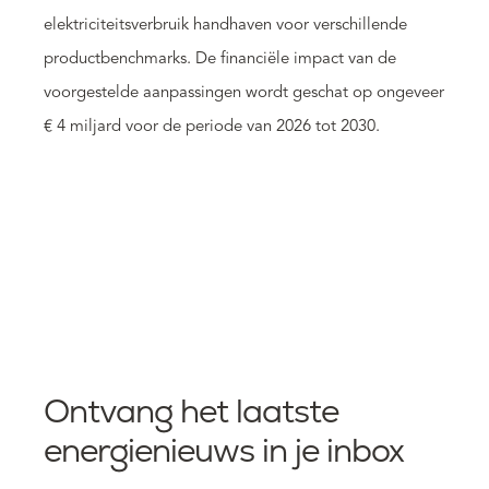
elektriciteitsverbruik handhaven voor verschillende
productbenchmarks. De financiële impact van de
voorgestelde aanpassingen wordt geschat op ongeveer
€ 4 miljard voor de periode van 2026 tot 2030.
Ontvang het laatste
energienieuws in je inbox