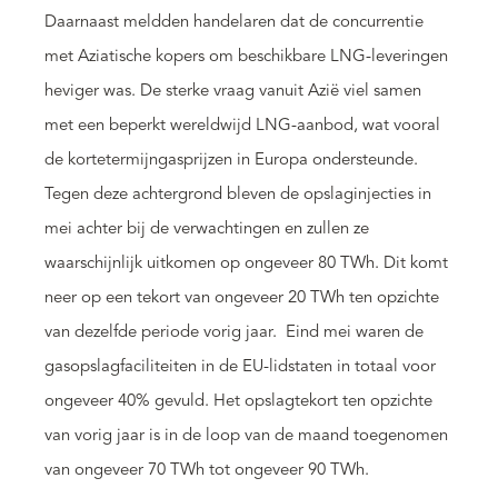
Daarnaast meldden handelaren dat de concurrentie
met Aziatische kopers om beschikbare LNG-leveringen
heviger was. De sterke vraag vanuit Azië viel samen
met een beperkt wereldwijd LNG-aanbod, wat vooral
de kortetermijngasprijzen in Europa ondersteunde.
Tegen deze achtergrond bleven de opslaginjecties in
mei achter bij de verwachtingen en zullen ze
waarschijnlijk uitkomen op ongeveer 80 TWh. Dit komt
neer op een tekort van ongeveer 20 TWh ten opzichte
van dezelfde periode vorig jaar. Eind mei waren de
gasopslagfaciliteiten in de EU-lidstaten in totaal voor
ongeveer 40% gevuld. Het opslagtekort ten opzichte
van vorig jaar is in de loop van de maand toegenomen
van ongeveer 70 TWh tot ongeveer 90 TWh.