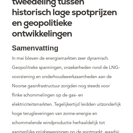
tweedeling tussen
historisch lage spotprijzen
en geopolitieke
ontwikkelingen
Samenvatting
In mei bleven de energiemarkten zeer dynamisch.
Geopolitieke spanningen, onzekerheden rond de LNG-
voorziening en onderhoudswerkzaamheden aan de
Noorse gasinfrastructuur zorgden nog steeds voor
flinke schommelingen op de gas- en
elektriciteitsmarkten. Tegelijkertijd leidden uitzonderlijk
hoge terugleveringen van zonne-energie en
schommelende windproductie herhaaldelijk tot
aanzienlijke prijsbewegingen op de spotmarkt, waarbij