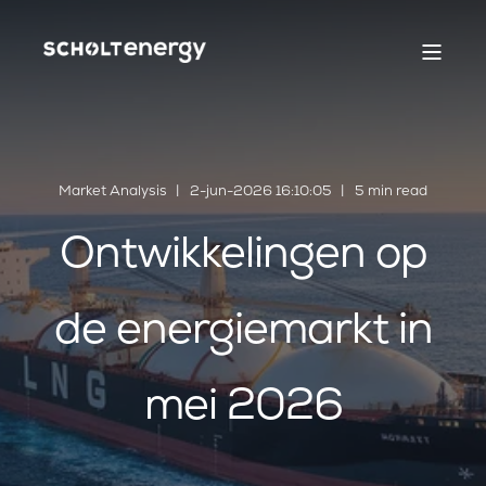
Market Analysis
2-jun-2026 16:10:05
5 min read
Ontwikkelingen op
de energiemarkt in
mei 2026