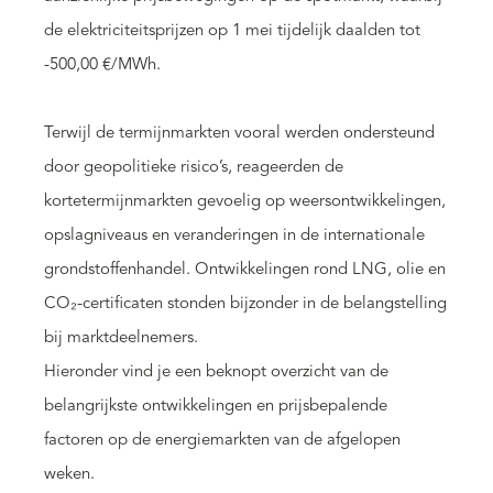
de elektriciteitsprijzen op 1 mei tijdelijk daalden tot
-500,00 €/MWh.
Terwijl de termijnmarkten vooral werden ondersteund
door geopolitieke risico’s, reageerden de
kortetermijnmarkten gevoelig op weersontwikkelingen,
opslagniveaus en veranderingen in de internationale
grondstoffenhandel. Ontwikkelingen rond LNG, olie en
CO₂-certificaten stonden bijzonder in de belangstelling
bij marktdeelnemers.
Hieronder vind je een beknopt overzicht van de
belangrijkste ontwikkelingen en prijsbepalende
factoren op de energiemarkten van de afgelopen
weken.