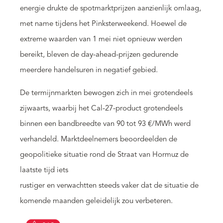
energie drukte de spotmarktprijzen aanzienlijk omlaag,
met name tijdens het Pinksterweekend. Hoewel de
extreme waarden van 1 mei niet opnieuw werden
bereikt, bleven de day-ahead-prijzen gedurende
meerdere handelsuren in negatief gebied.
De termijnmarkten bewogen zich in mei grotendeels
zijwaarts, waarbij het Cal-27-product grotendeels
binnen een bandbreedte van 90 tot 93 €/MWh werd
verhandeld. Marktdeelnemers beoordeelden de
geopolitieke situatie rond de Straat van Hormuz de
laatste tijd iets
rustiger en verwachtten steeds vaker dat de situatie de
komende maanden geleidelijk zou verbeteren.