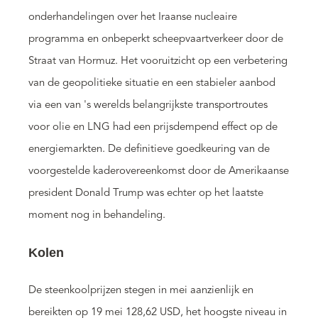
onderhandelingen over het Iraanse nucleaire
programma en onbeperkt scheepvaartverkeer door de
Straat van Hormuz. Het vooruitzicht op een verbetering
van de geopolitieke situatie en een stabieler aanbod
via een van 's werelds belangrijkste transportroutes
voor olie en LNG had een prijsdempend effect op de
energiemarkten. De definitieve goedkeuring van de
voorgestelde kaderovereenkomst door de Amerikaanse
president Donald Trump was echter op het laatste
moment nog in behandeling.
Kolen
De steenkoolprijzen stegen in mei aanzienlijk en
bereikten op 19 mei 128,62 USD, het hoogste niveau in