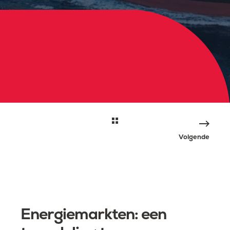
Volgende
Energiemarkten: een