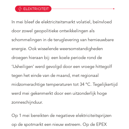
In mei bleef de elektriciteitsmarkt volatiel, beïnvloed
door zowel geopolitieke ontwikkelingen als
schommelingen in de teruglevering van hernieuwbare
energie. Ook wisselende weersomstandigheden
droegen hieraan bij: een koele periode rond de
‘IJsheiligen’ werd gevolgd door een vroege hittegolf
tegen het einde van de maand, met regionaal
midzomerachtige temperaturen tot 34 °C. Tegelijkertijd
werd mei gekenmerkt door een uitzonderlijk hoge
zonneschijnduur.
Op 1 mei bereikten de negatieve elektriciteitsprijzen
op de spotmarkt een nieuw extreem. Op de EPEX