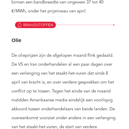
binnen een bandbreedte van ongeveer 37 tot 40
€/MWh, onder het prijsniveau van april.
Olie
De olieprijzen zijn de afgelopen maand flink gedaald.
De VS en Iran onderhandelen al een paar dagen over
een verlenging van het staakt-het-vuren dat sinds 8
april van kracht is, en over verdere gesprekken om het
conflict op te lossen. Tegen het einde van de maand
meldden Amerikaanse media eindelijk een voorlopig
akkoord tussen onderhandelaars van beide landen. De
overeenkomst voorziet onder andere in een verlenging
van het staakt-het-vuren, de start van verdere