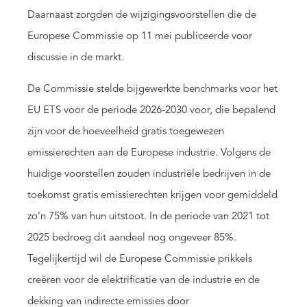
Daarnaast zorgden de wijzigingsvoorstellen die de
Europese Commissie op 11 mei publiceerde voor
discussie in de markt.
De Commissie stelde bijgewerkte benchmarks voor het
EU ETS voor de periode 2026-2030 voor, die bepalend
zijn voor de hoeveelheid gratis toegewezen
emissierechten aan de Europese industrie. Volgens de
huidige voorstellen zouden industriële bedrijven in de
toekomst gratis emissierechten krijgen voor gemiddeld
zo’n 75% van hun uitstoot. In de periode van 2021 tot
2025 bedroeg dit aandeel nog ongeveer 85%.
Tegelijkertijd wil de Europese Commissie prikkels
creëren voor de elektrificatie van de industrie en de
dekking van indirecte emissies door