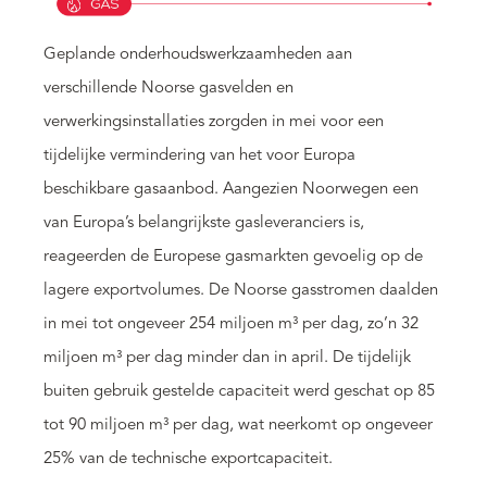
Geplande onderhoudswerkzaamheden aan
verschillende Noorse gasvelden en
verwerkingsinstallaties zorgden in mei voor een
tijdelijke vermindering van het voor Europa
beschikbare gasaanbod. Aangezien Noorwegen een
van Europa’s belangrijkste gasleveranciers is,
reageerden de Europese gasmarkten gevoelig op de
lagere exportvolumes. De Noorse gasstromen daalden
in mei tot ongeveer 254 miljoen m³ per dag, zo’n 32
miljoen m³ per dag minder dan in april. De tijdelijk
buiten gebruik gestelde capaciteit werd geschat op 85
tot 90 miljoen m³ per dag, wat neerkomt op ongeveer
25% van de technische exportcapaciteit.