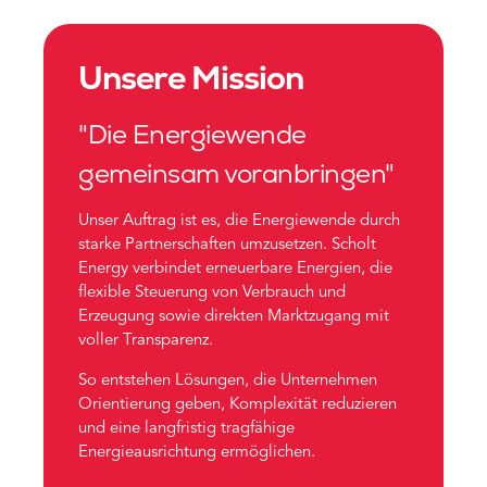
Unsere Mission
"Die Energiewende
gemeinsam voranbringen"
Unser Auftrag ist es, die Energiewende durch
starke Partnerschaften umzusetzen. Scholt
Energy verbindet erneuerbare Energien, die
flexible Steuerung von Verbrauch und
Erzeugung sowie direkten Marktzugang mit
voller Transparenz.
So entstehen Lösungen, die Unternehmen
Orientierung geben, Komplexität reduzieren
und eine langfristig tragfähige
Energieausrichtung ermöglichen.