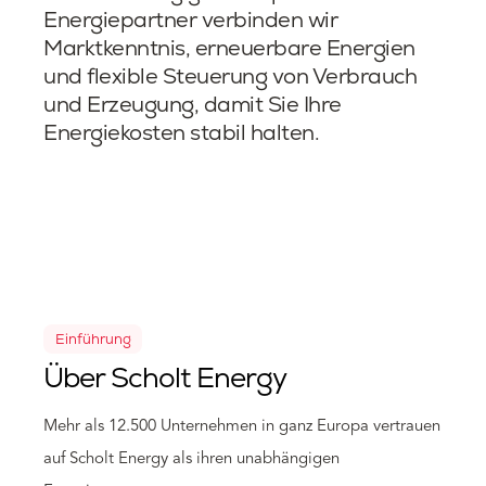
Energiepartner verbinden wir
Marktkenntnis, erneuerbare Energien
und flexible Steuerung von Verbrauch
und Erzeugung, damit Sie Ihre
Energiekosten stabil halten.
Einführung
Über Scholt Energy
Mehr als 12.500 Unternehmen in ganz Europa vertrauen
auf Scholt Energy als ihren unabhängigen