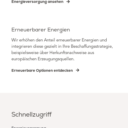
Energieversorgung ansehen
Erneuerbarer Energien
Wir erhöhen den Anteil erneuerbarer Energien und
integrieren diese gezielt in Ihre Beschaffungsstrategie,
beispielsweise über Herkunftsnachweise aus
europäischen Erzeugungsquellen.
Erneuerbare Optionen entdecken
Schnellzugriff