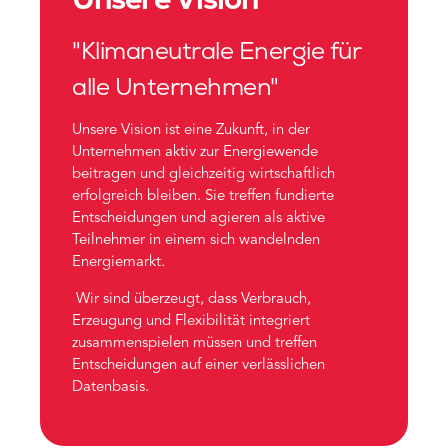
"Klimaneutrale Energie für
alle Unternehmen"
Unsere Vision ist eine Zukunft, in der
Unternehmen aktiv zur Energiewende
beitragen und gleichzeitig wirtschaftlich
erfolgreich bleiben. Sie treffen fundierte
Entscheidungen und agieren als aktive
Teilnehmer in einem sich wandelnden
Energiemarkt.
Wir sind überzeugt, dass Verbrauch,
Erzeugung und Flexibilität integriert
zusammenspielen müssen und treffen
Entscheidungen auf einer verlässlichen
Datenbasis.