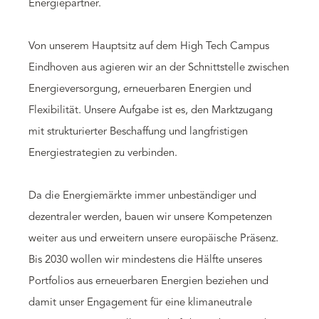
Energiepartner.
Von unserem Hauptsitz auf dem High Tech Campus
Eindhoven aus agieren wir an der Schnittstelle zwischen
Energieversorgung, erneuerbaren Energien und
Flexibilität. Unsere Aufgabe ist es, den Marktzugang
mit strukturierter Beschaffung und langfristigen
Energiestrategien zu verbinden.
Da die Energiemärkte immer unbeständiger und
dezentraler werden, bauen wir unsere Kompetenzen
weiter aus und erweitern unsere europäische Präsenz.
Bis 2030 wollen wir mindestens die Hälfte unseres
Portfolios aus erneuerbaren Energien beziehen und
damit unser Engagement für eine klimaneutrale