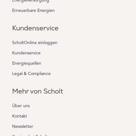
Energieversorgung
Erneuerbare Energien
Kundenservice
ScholtOnline einloggen
Kundenservice
Energiequellen
Legal & Compliance
Mehr von Scholt
Über uns
Kontakt
Newsletter