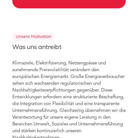
Unsere Motivation
Was uns antreibt
Klimaziele, Elektrifizierung, Netzengpässe und
zunehmende Preisvolatilität verändern den
europäischen Energiemarkt. Große Energieverbraucher
sehen sich wachsenden regulatorischen und
Nachhaltigkeitsverpflichtungen gegenüber. Diese
Entwicklungen erfordern eine strukturierte Beschaffung,
die Integration von Flexibilität und eine transparente
Unternehmensführung. Gleichzeitig übernehmen wir die
Verantwortung für unsere eigene Leistung in den
Bereichen Umwelt, Soziales und Unternehmensführung
und stärken kontinuierlich unseren
Nachhaltigkeitsrahmen.