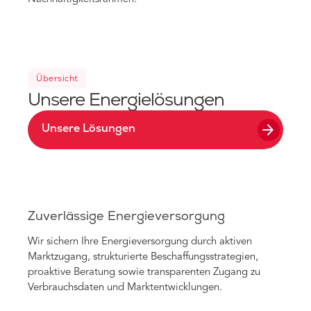
Übersicht
Unsere Energielösungen
arrow_forward
Unsere Lösungen
Zuverlässige Energieversorgung
Wir sichern Ihre Energieversorgung durch aktiven
Marktzugang, strukturierte Beschaffungsstrategien,
proaktive Beratung sowie transparenten Zugang zu
Verbrauchsdaten und Marktentwicklungen.