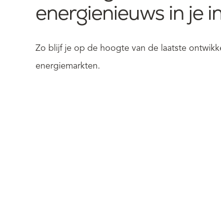
energienieuws in je i
Zo blijf je op de hoogte van de laatste ontwi
energiemarkten.