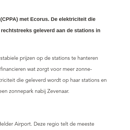
CPPA) met Ecorus. De elektriciteit die
rechtstreeks geleverd aan de stations in
 stabiele prijzen op de stations te hanteren
 financieren wat zorgt voor meer zonne-
citeit die geleverd wordt op haar stations en
 een zonnepark nabij Zevenaar.
elder Airport. Deze regio telt de meeste