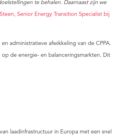
stellingen te behalen. Daarnaast zijn we
Steen, Senior Energy Transition Specialist bij
 en administratieve afwikkeling van de CPPA.
ten op de energie- en balanceringsmarkten.
Dit
 van laadinfrastructuur in Europa met een snel