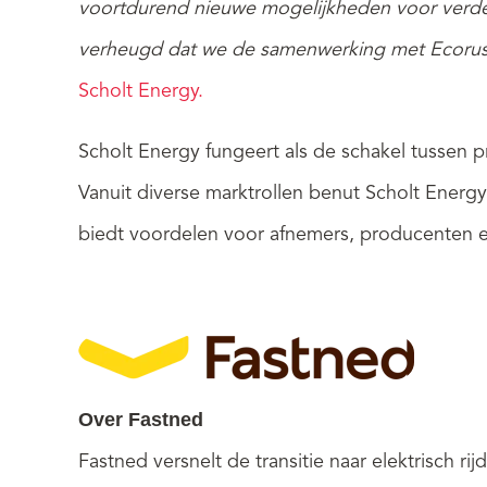
voortdurend nieuwe mogelijkheden voor verde
verheugd dat we de samenwerking met Ecorus
Scholt Energy.
Scholt Energy fungeert als de schakel tussen p
Vanuit diverse marktrollen benut Scholt Energy
biedt voordelen voor afnemers, producenten 
Over Fastned
Fastned versnelt de transitie naar elektrisch r