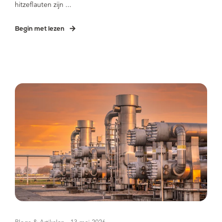
hitzeflauten zijn ...
Begin met lezen