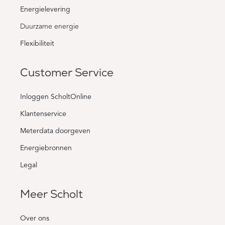
Energielevering
Duurzame energie
Flexibiliteit
Customer Service
Inloggen ScholtOnline
Klantenservice
Meterdata doorgeven
Energiebronnen
Legal
Meer Scholt
Over ons