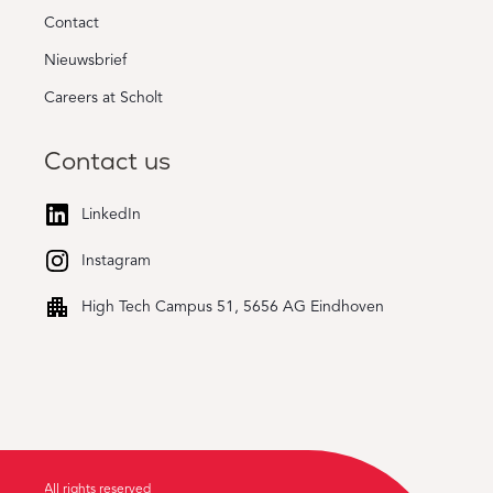
Contact
Nieuwsbrief
Careers at Scholt
Contact us
LinkedIn
Instagram
High Tech Campus 51, 5656 AG Eindhoven
All rights reserved