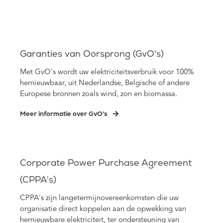
Garanties van Oorsprong (GvO's)
Met GvO's wordt uw elektriciteitsverbruik voor 100%
hernieuwbaar, uit
Nederlandse, Belgische of andere
Europese bronnen zoals wind, zon en biomassa.
Meer informatie over GvO's
Corporate Power Purchase Agreement
(CPPA's)
CPPA's zijn langetermijnovereenkomsten die uw
organisatie direct koppelen aan de opwekking van
hernieuwbare elektriciteit, ter ondersteuning van