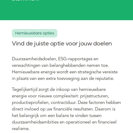
Hernieuwbare opties
Vind de juiste optie voor jouw doelen
Duurzaamheidsdoelen, ESG-rapportages en
verwachtingen van belanghebbenden nemen toe.
Hernieuwbare energie wordt een strategische vereiste
in plaats van een extra toevoeging aan de reputatie.
Tegelijkertijd zorgt de inkoop van hernieuwbare
energie voor nieuwe complexiteit: prijsstructuren,
productieprofielen, contractduur. Deze factoren hebben
direct invloed op uw financiële resultaten. Daarom is
het belangrijk om een balans te vinden tussen
duurzaamheidsambities en operationeel en financieel
realisme.