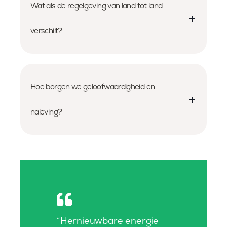
Wat als de regelgeving van land tot land
verschilt?
Hoe borgen we geloofwaardigheid en
naleving?
“Hernieuwbare energie