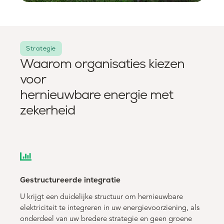
Strategie
Waarom organisaties kiezen
voor
hernieuwbare energie met
zekerheid
Gestructureerde integratie
U krijgt een duidelijke structuur om hernieuwbare
elektriciteit te integreren in uw energievoorziening, als
onderdeel van uw bredere strategie en geen groene