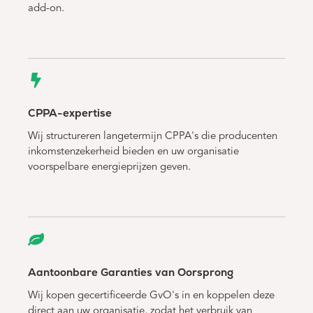
add-on.
CPPA-expertise
Wij structureren langetermijn CPPA's die producenten
inkomstenzekerheid bieden en uw organisatie
voorspelbare energieprijzen geven.
Aantoonbare Garanties van Oorsprong
Wij kopen gecertificeerde GvO's in en koppelen deze
direct aan uw organisatie, zodat het verbruik van