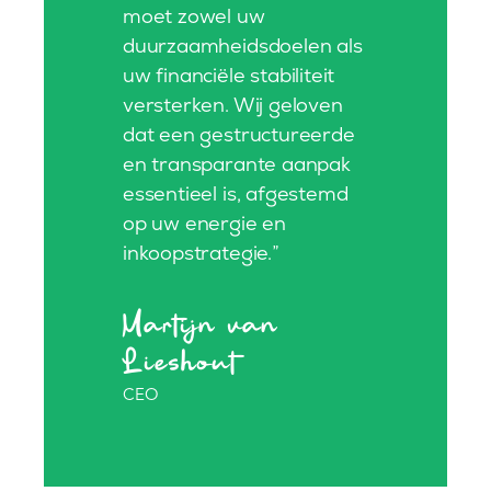
moet zowel uw
duurzaamheidsdoelen als
uw financiële stabiliteit
versterken. Wij geloven
dat een gestructureerde
en transparante aanpak
essentieel is, afgestemd
op uw energie en
inkoopstrategie.”
Martijn van
Lieshout
CEO