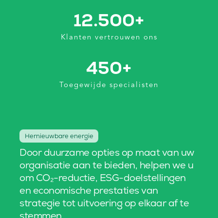
12.500
+
Klanten vertrouwen ons
450
+
Toegewijde specialisten
Hernieuwbare energie
Door duurzame opties op maat van uw
organisatie aan te bieden, helpen we u
om CO₂-reductie, ESG-doelstellingen
en economische prestaties van
strategie tot uitvoering op elkaar af te
stemmen.