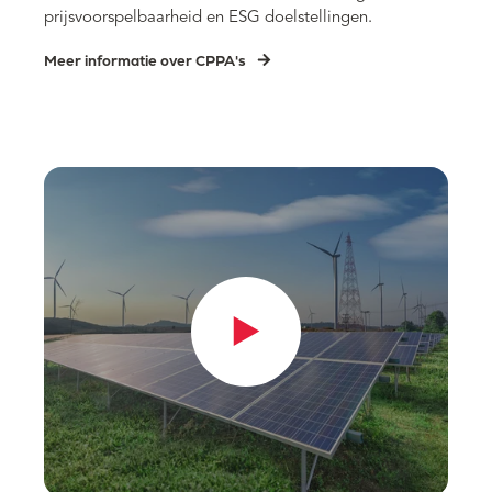
prijsvoorspelbaarheid en ESG doelstellingen.
Meer informatie over CPPA's