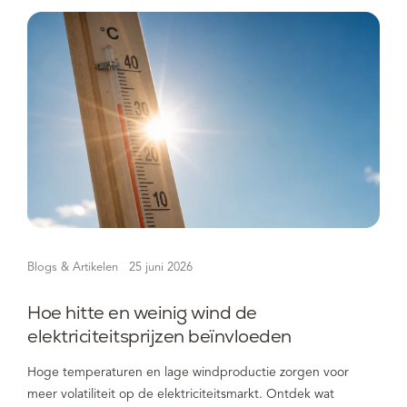
Blogs & Artikelen
25 juni 2026
Hoe hitte en weinig wind de
elektriciteitsprijzen beïnvloeden
Hoge temperaturen en lage windproductie zorgen voor
meer volatiliteit op de elektriciteitsmarkt. Ontdek wat