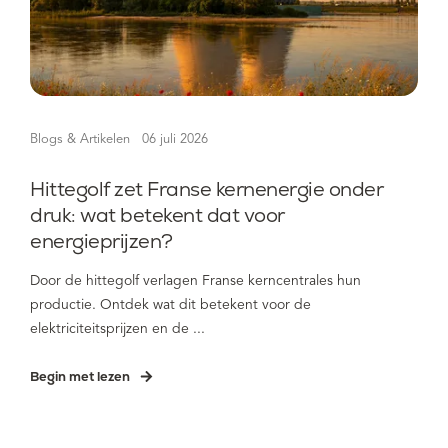
Blogs & Artikelen
06 juli 2026
Hittegolf zet Franse kernenergie onder
druk: wat betekent dat voor
energieprijzen?
Door de hittegolf verlagen Franse kerncentrales hun
productie. Ontdek wat dit betekent voor de
elektriciteitsprijzen en de ...
Begin met lezen