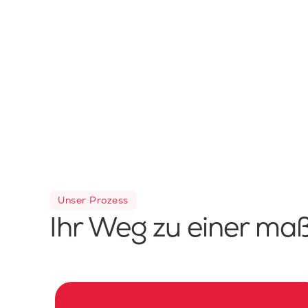
Unser Prozess
Ihr Weg zu einer ma