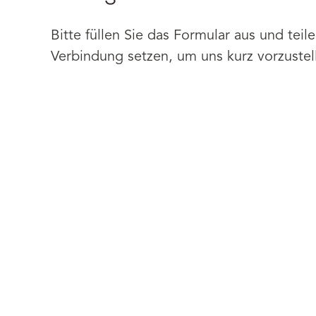
Bitte füllen Sie das Formular aus und tei
Verbindung setzen, um uns kurz vorzustell