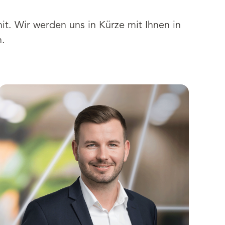
mit. Wir werden uns in Kürze mit Ihnen in
n.