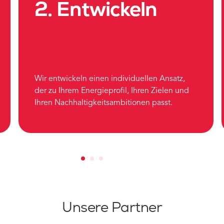
2. Entwickeln
Wir entwickeln einen individuellen Ansatz,
der zu Ihrem Energieprofil, Ihren Zielen und
Ihren Nachhaltigkeitsambitionen passt.
Unsere Partner