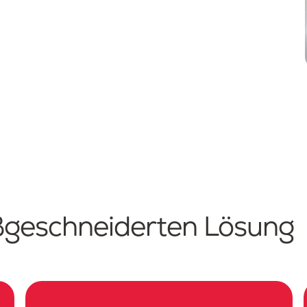
ßgeschneiderten Lösung