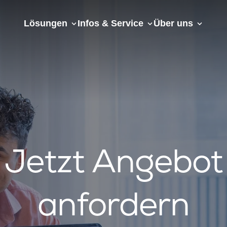
Lösungen
Infos & Service
Über uns
Jetzt Angebot
anfordern