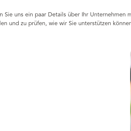
len Sie uns ein paar Details über Ihr Unternehmen 
en und zu prüfen, wie wir Sie unterstützen könne