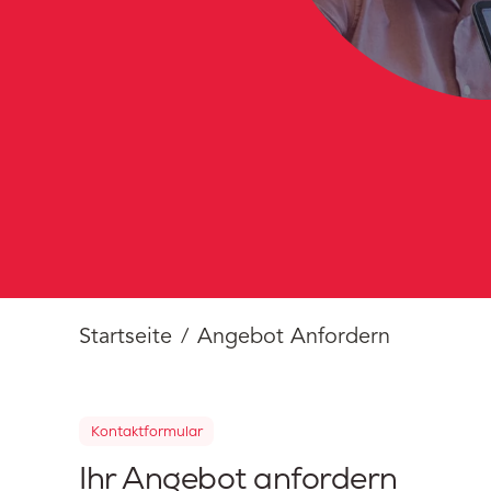
Startseite
Angebot Anfordern
Kontaktformular
Ihr Angebot anfordern